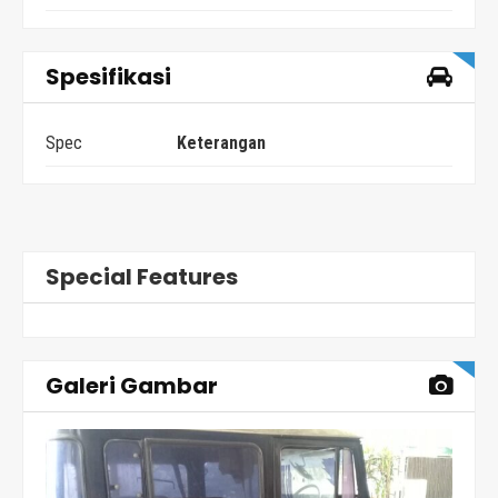
Spesifikasi
Spec
Keterangan
Special Features
Galeri Gambar