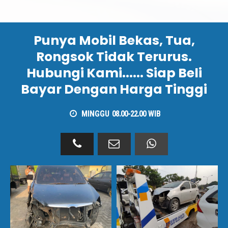
Punya Mobil Bekas, Tua,
Rongsok Tidak Terurus.
Hubungi Kami...... Siap Beli
Bayar Dengan Harga Tinggi
MINGGU
08.00-22.00
WIB