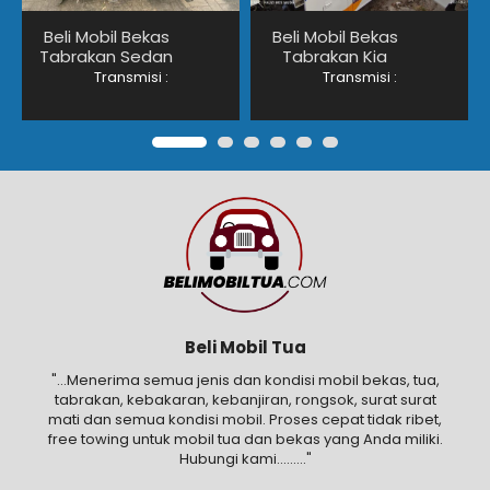
Beli Mobil Bekas
Beli Mobil Bekas
Tabrakan Sedan
Tabrakan Kia
Transmisi :
Transmisi :
Beli Mobil Tua
"...Menerima semua jenis dan kondisi mobil bekas, tua,
tabrakan, kebakaran, kebanjiran, rongsok, surat surat
mati dan semua kondisi mobil. Proses cepat tidak ribet,
free towing untuk mobil tua dan bekas yang Anda miliki.
Hubungi kami........."