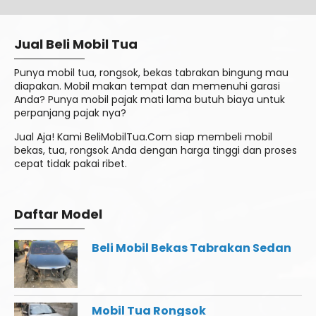
Jual Beli Mobil Tua
Punya mobil tua, rongsok, bekas tabrakan bingung mau
diapakan. Mobil makan tempat dan memenuhi garasi
Anda? Punya mobil pajak mati lama butuh biaya untuk
perpanjang pajak nya?
Jual Aja! Kami BeliMobilTua.Com siap membeli mobil
bekas, tua, rongsok Anda dengan harga tinggi dan proses
cepat tidak pakai ribet.
Daftar Model
Beli Mobil Bekas Tabrakan Sedan
Mobil Tua Rongsok