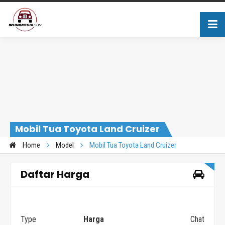
Mobil Tua Toyota Land Cruizer
Home
Model
Mobil Tua Toyota Land Cruizer
Daftar Harga
Type
Harga
Chat