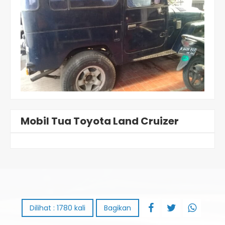
Mobil Tua Toyota Land Cruizer
Dilihat : 1780 kali
Bagikan